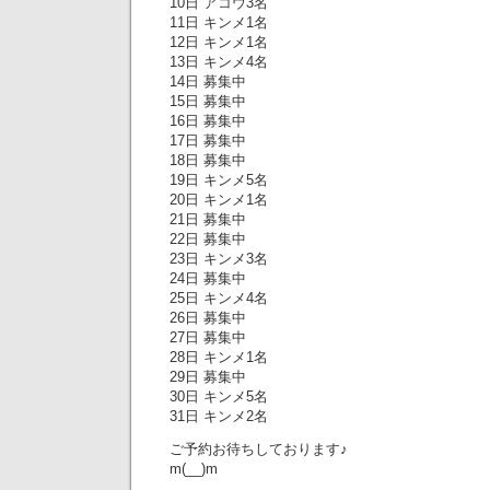
10日 アコウ3名
11日 キンメ1名
12日 キンメ1名
13日 キンメ4名
14日 募集中
15日 募集中
16日 募集中
17日 募集中
18日 募集中
19日 キンメ5名
20日 キンメ1名
21日 募集中
22日 募集中
23日 キンメ3名
24日 募集中
25日 キンメ4名
26日 募集中
27日 募集中
28日 キンメ1名
29日 募集中
30日 キンメ5名
31日 キンメ2名
ご予約お待ちしております♪
m(__)m