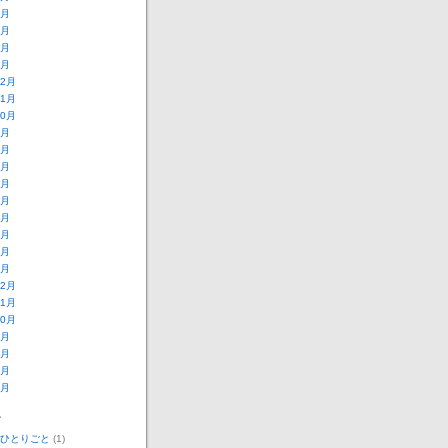
4月
3月
2月
1月
12月
11月
10月
9月
8月
7月
6月
5月
4月
3月
2月
1月
12月
11月
10月
9月
8月
7月
6月
ー
ひとりごと
(1)