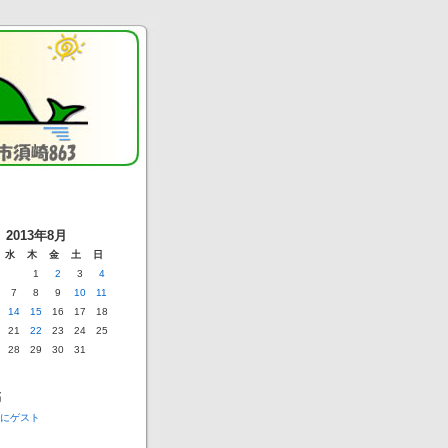
2013年8月
水
木
金
土
日
1
2
3
4
7
8
9
10
11
14
15
16
17
18
21
22
23
24
25
28
29
30
31
稿
にゲスト