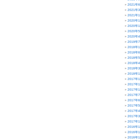
2021年
2021年
2021年
2020年
2020年
2020年
2020年
2019年
2018年
2018年
2018年
2018年
2018年
2018年
2017年
2017年
2017年
2017年
2017年
2017年
2017年
2017年
2017年
2016年
2016年
2016年