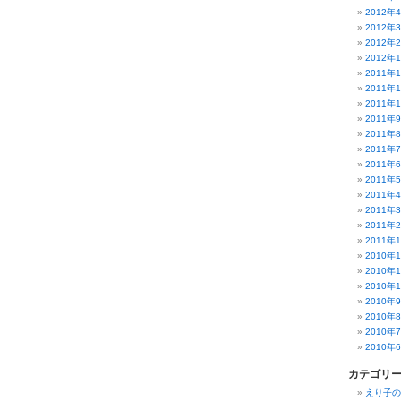
2012年
2012年
2012年
2012年
2011年
2011年
2011年
2011年
2011年
2011年
2011年
2011年
2011年
2011年
2011年
2011年
2010年
2010年
2010年
2010年
2010年
2010年
2010年
カテゴリ
えり子の