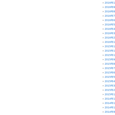
2016年
2016年
2016年
2016年
2016年
2016年
2016年
2016年
2016年
2016年
2015年
2015年
2015年
2015年
2015年
2015年
2015年
2015年
2015年
2015年
2015年
2015年
2014年
2014年
2014年
2014年