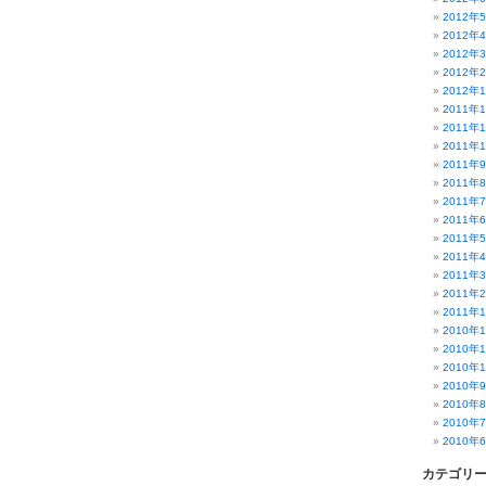
2012年
2012年
2012年
2012年
2012年
2011年
2011年
2011年
2011年
2011年
2011年
2011年
2011年
2011年
2011年
2011年
2011年
2010年
2010年
2010年
2010年
2010年
2010年
2010年
カテゴリ