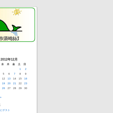
2012年12月
水
木
金
土
日
1
2
5
6
7
8
9
12
13
14
15
16
19
20
21
22
23
26
27
28
29
30
»
稿
にゲスト