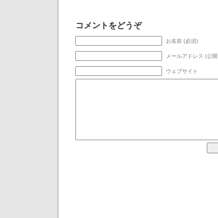
コメントをどうぞ
お名前 (必須)
メールアドレス (公開
ウェブサイト