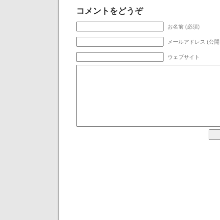
コメントをどうぞ
お名前 (必須)
メールアドレス (公開
ウェブサイト